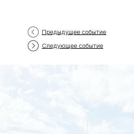
Предыдущее событие
Следующее событие