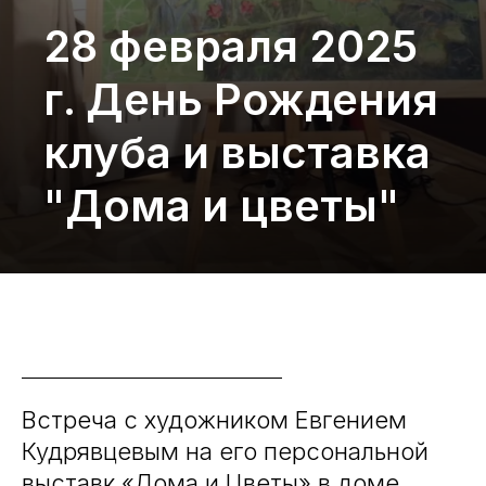
28 февраля 2025
г. День Рождения
клуба и выставка
"Дома и цветы"
Встреча с художником Евгением
Кудрявцевым на его персональной
выставк «Дома и Цветы» в доме